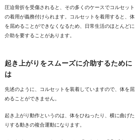
圧迫骨折を受傷されると、その多くのケースでコルセット
の着用が義務付けられます。コルセットを着用すると、体
を屈めることができなくなるため、日常生活のほとんどに
介助を要することがあります。
起き上がりをスムーズに介助するために
は
先述のように、コルセットを装着していますので、体を屈
めることができません。
起き上がり動作というのは、体をひねったり、横に曲げた
りする動きの複合運動になります。