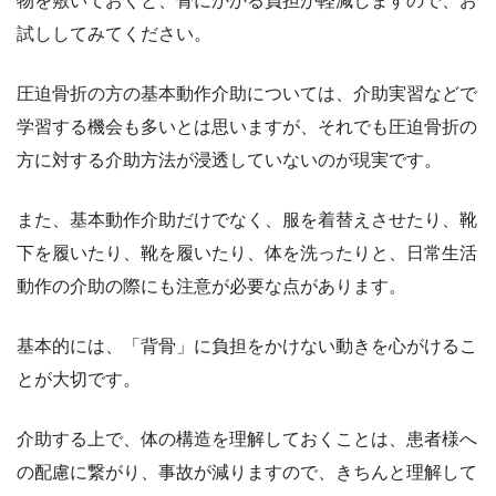
物を敷いておくと、骨にかかる負担が軽減しますので、お
試ししてみてください。
圧迫骨折の方の基本動作介助については、介助実習などで
学習する機会も多いとは思いますが、それでも圧迫骨折の
方に対する介助方法が浸透していないのが現実です。
また、基本動作介助だけでなく、服を着替えさせたり、靴
下を履いたり、靴を履いたり、体を洗ったりと、日常生活
動作の介助の際にも注意が必要な点があります。
基本的には、「背骨」に負担をかけない動きを心がけるこ
とが大切です。
介助する上で、体の構造を理解しておくことは、患者様へ
の配慮に繋がり、事故が減りますので、きちんと理解して