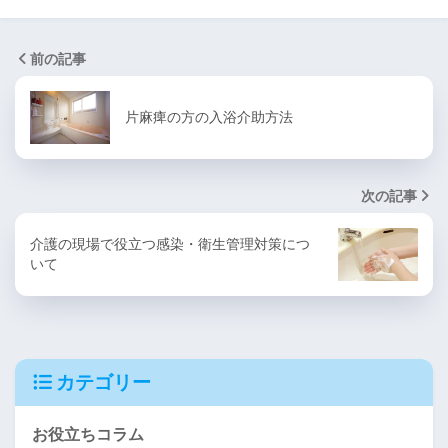
前の記事
片麻痺の方の入浴介助方法
次の記事
介護の現場で役立つ感染・衛生管理対策につ
いて
カテゴリー
お役立ちコラム