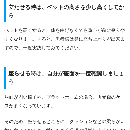
立たせる時は、ベットの高さを少し高くしてか
ら
ベットを高くすると、体を曲げなくても重心が前に乗りや
すくなります。すると、患者様は楽に立ち上がりが出来ま
すので、一度実践してみてください。
座らせる時は、自分が座面を一度確認しましょ
う
座面が固い椅子や、プラットホームの場合、再受傷のケー
スが多くなっています。
そのため、座らせるところに、クッションなどの柔らかい