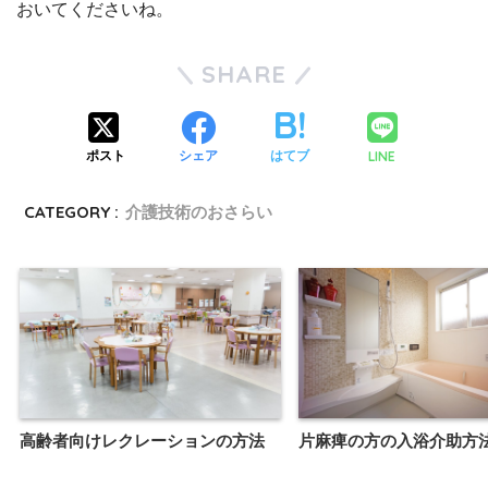
おいてくださいね。
SHARE
LINE
ポスト
シェア
はてブ
CATEGORY :
介護技術のおさらい
高齢者向けレクレーションの方法
片麻痺の方の入浴介助方