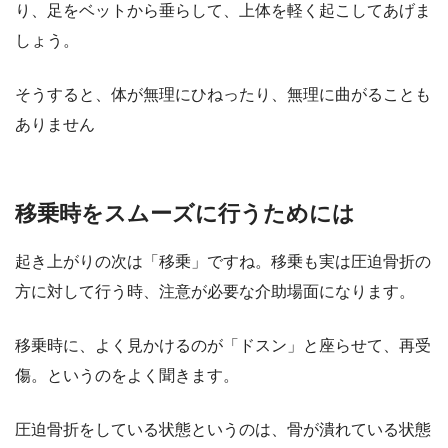
り、足をベットから垂らして、上体を軽く起こしてあげま
しょう。
そうすると、体が無理にひねったり、無理に曲がることも
ありません
移乗時をスムーズに行うためには
起き上がりの次は「移乗」ですね。移乗も実は圧迫骨折の
方に対して行う時、注意が必要な介助場面になります。
移乗時に、よく見かけるのが「ドスン」と座らせて、再受
傷。というのをよく聞きます。
圧迫骨折をしている状態というのは、骨が潰れている状態