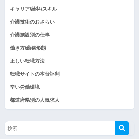
キャリア/給料/スキル
介護技術のおさらい
介護施設別の仕事
働き方/勤務形態
正しい転職方法
転職サイトの本音評判
辛い労働環境
都道府県別の人気求人