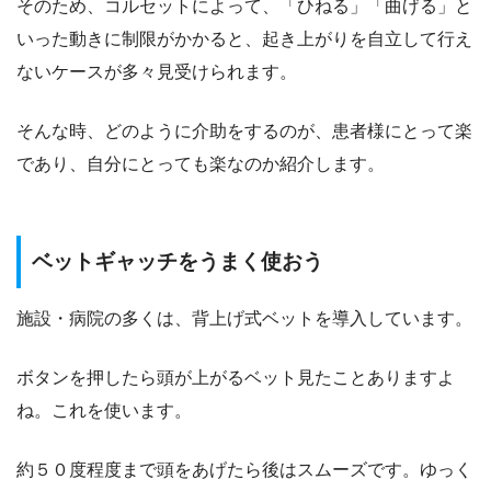
そのため、コルセットによって、「ひねる」「曲げる」と
いった動きに制限がかかると、起き上がりを自立して行え
ないケースが多々見受けられます。
そんな時、どのように介助をするのが、患者様にとって楽
であり、自分にとっても楽なのか紹介します。
ベットギャッチをうまく使おう
施設・病院の多くは、背上げ式ベットを導入しています。
ボタンを押したら頭が上がるベット見たことありますよ
ね。これを使います。
約５０度程度まで頭をあげたら後はスムーズです。ゆっく