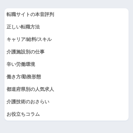
転職サイトの本音評判
正しい転職方法
キャリア/給料/スキル
介護施設別の仕事
辛い労働環境
働き方/勤務形態
都道府県別の人気求人
介護技術のおさらい
お役立ちコラム