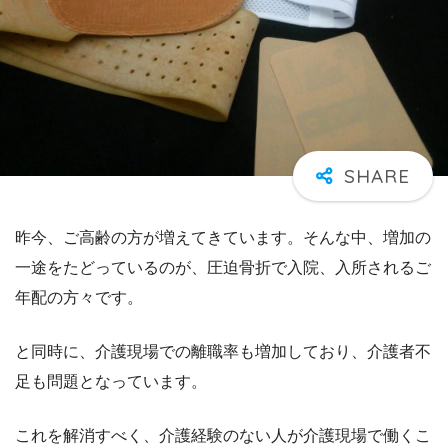
昨今、ご高齢の方が増えてきています。そんな中、増加の
一途をたどっているのが、圧迫骨折で入院、入所されるご
年配の方々です。
と同時に、介護現場での離職率も増加しており、介護者不
足も問題となっています。
これを解消すべく、介護経験のない人が介護現場で働くこ