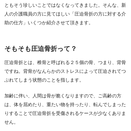
ともそう珍しいことではなくなってきました。そんな、新
人の介護職員の方に見てほしい「圧迫骨折の方に対する介
助の仕方」いくつか紹介させて頂きます。
そもそも圧迫骨折って？
圧迫骨折とは、椎骨と呼ばれる２５個の骨、つまり、背骨
ですね。背骨がなんらかのストレスによって圧迫されてつ
ぶれてしまう状態のことを指します。
加齢に伴い、人間は骨が脆くなりますので、ご高齢の方
は、体を屈めたり、重たい物を持ったり、転んでしまった
りすることで圧迫骨折を受傷されるケースが少なくありま
せん。