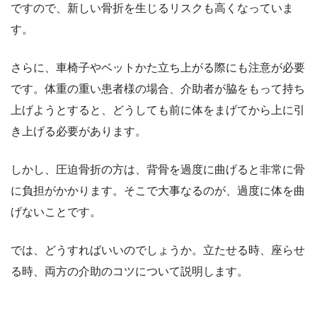
ですので、新しい骨折を生じるリスクも高くなっていま
す。
さらに、車椅子やベットかた立ち上がる際にも注意が必要
です。体重の重い患者様の場合、介助者が脇をもって持ち
上げようとすると、どうしても前に体をまげてから上に引
き上げる必要があります。
しかし、圧迫骨折の方は、背骨を過度に曲げると非常に骨
に負担がかかります。そこで大事なるのが、過度に体を曲
げないことです。
では、どうすればいいのでしょうか。立たせる時、座らせ
る時、両方の介助のコツについて説明します。