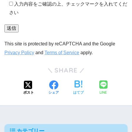
入力内容をご確認の上、チェックマークを入れてくだ
さい
This site is protected by reCAPTCHA and the Google
Privacy Policy
and
Terms of Service
apply.
SHARE
LINE
ポスト
シェア
はてブ
カテゴリー