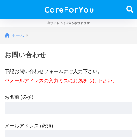
CareForYou
当サイトには広告が含まれます
ホーム
お問い合わせ
下記お問い合わせフォームにご入力下さい。
※メールアドレスの入力ミスにお気をつけ下さい。
お名前 (必須)
メールアドレス (必須)