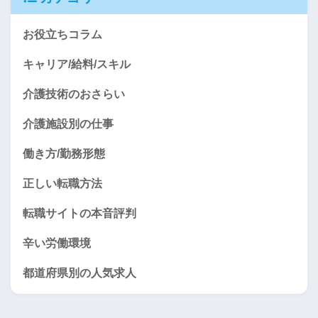
お役立ちコラム
キャリア/給料/スキル
介護技術のおさらい
介護施設別の仕事
働き方/勤務形態
正しい転職方法
転職サイトの本音評判
辛い労働環境
都道府県別の人気求人