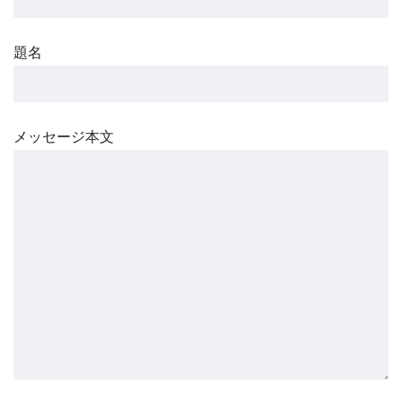
題名
メッセージ本文